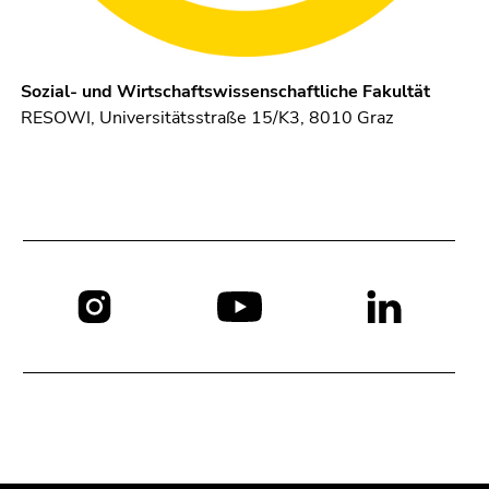
Sozial- und Wirtschaftswissenschaftliche Fakultät
RESOWI, Universitätsstraße 15/K3, 8010 Graz
Social
Media: