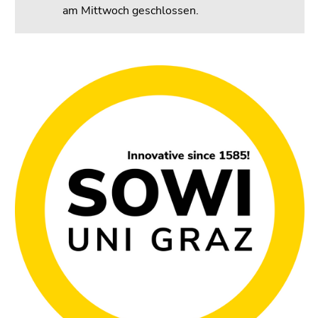
am Mittwoch geschlossen.