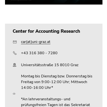
Center for Accounting Research
car(at)uni-graz.at
+43 316 380 - 7280
Universitätsstraße 15 8010 Graz
Montag bis Dienstag bzw. Donnerstag bis
Freitag von 9:00-12:00 Uhr; Mittwoch
14:00-16:00 Uhr*
*An lehrveranstaltungs- und
prüfungsfreien Tagen ist das Sekretariat