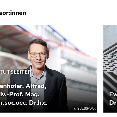
sor:innen