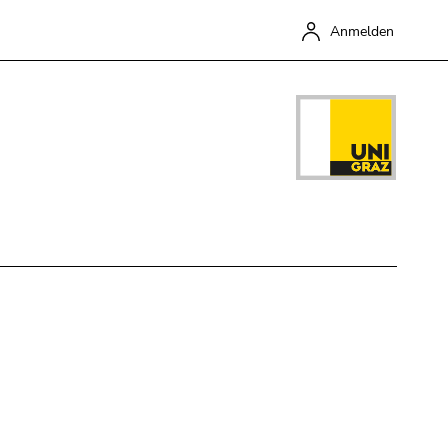
Anmelden
Schließen