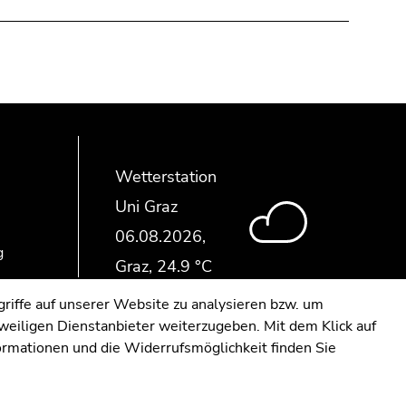
Wetterstation
Uni Graz
g
riffe auf unserer Website zu analysieren bzw. um
eweiligen Dienstanbieter weiterzugeben. Mit dem Klick auf
formationen und die Widerrufsmöglichkeit finden Sie